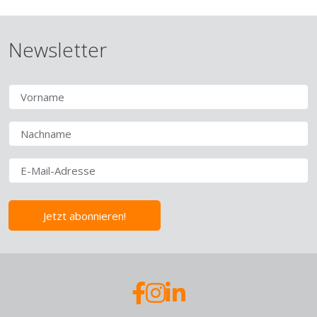
Newsletter
Jetzt abonnieren!