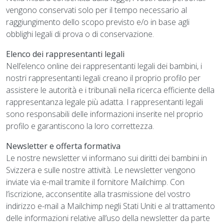
vengono conservati solo per il tempo necessario al
raggiungimento dello scopo previsto e/o in base agli
obblighi legali di prova o di conservazione.
Elenco dei rappresentanti legali
Nell’elenco online dei rappresentanti legali dei bambini, i
nostri rappresentanti legali creano il proprio profilo per
assistere le autorità e i tribunali nella ricerca efficiente della
rappresentanza legale più adatta. I rappresentanti legali
sono responsabili delle informazioni inserite nel proprio
profilo e garantiscono la loro correttezza.
Newsletter e offerta formativa
Le nostre newsletter vi informano sui diritti dei bambini in
Svizzera e sulle nostre attività. Le newsletter vengono
inviate via e-mail tramite il fornitore Mailchimp. Con
l’iscrizione, acconsentite alla trasmissione del vostro
indirizzo e-mail a Mailchimp negli Stati Uniti e al trattamento
delle informazioni relative all’uso della newsletter da parte