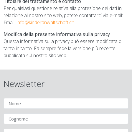
Titolare del trattamento e contatto
Per qualsiasi questione relativa alla protezione dei dati in
relazione al nostro sito web, potete contattarci via e-mail:
Email:
info@kinderanwaltschaft.ch
Modifica della presente informativa sulla privacy
Questa informativa sulla privacy può essere modificata di
tanto in tanto. Fa sempre fede la versione più recente
pubblicata sul nostro sito web.
Newsletter