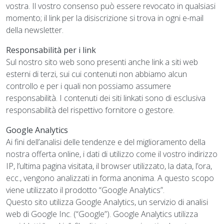
vostra. Il vostro consenso può essere revocato in qualsiasi
momento; il link per la disiscrizione si trova in ogni e-mail
della newsletter.
Responsabilità per i link
Sul nostro sito web sono presenti anche link a siti web
esterni di terzi, sui cui contenuti non abbiamo alcun
controllo e per i quali non possiamo assumere
responsabilità. I contenuti dei siti linkati sono di esclusiva
responsabilità del rispettivo fornitore o gestore.
Google Analytics
Ai fini dell’analisi delle tendenze e del miglioramento della
nostra offerta online, i dati di utilizzo come il vostro indirizzo
IP, l’ultima pagina visitata, il browser utilizzato, la data, l’ora,
ecc., vengono analizzati in forma anonima. A questo scopo
viene utilizzato il prodotto “Google Analytics”.
Questo sito utilizza Google Analytics, un servizio di analisi
web di Google Inc. (“Google”). Google Analytics utilizza