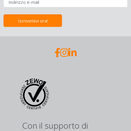
Iscrivetevi ora!
Con il supporto di