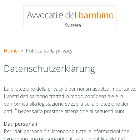
Salta al contenuto principale
Home
Politica sulla privacy
Datenschutzerklärung
La protezione della privacy è per noi un aspetto importante.
I vostri dati saranno trattati in modo confidenziale e in
conformità alla legislazione svizzera sulla protezione dei
dati. È necessario prestare attenzione ai seguenti punti.
Dati personali
Per “dati personali” si intendono tutte le informazioni che
riguardano una persona identificata o identificabile. Ciò