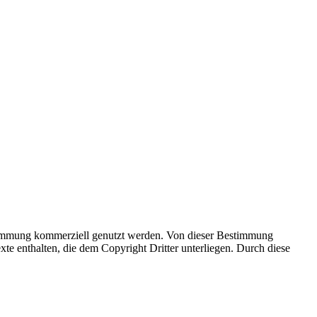
ustimmung kommerziell genutzt werden. Von dieser Bestimmung
e enthalten, die dem Copyright Dritter unterliegen. Durch diese