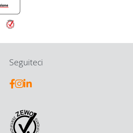
Seguiteci