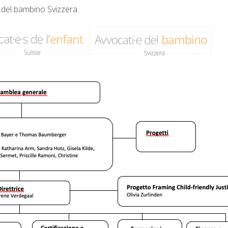
 del bambino Svizzera.