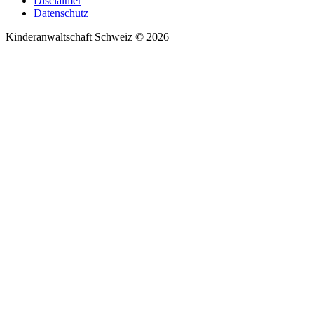
Disclaimer
Datenschutz
Kinderanwaltschaft Schweiz © 2026