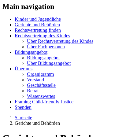
Main navigation
Kinder und Jugendliche
Gerichte und Behörden
Rechtsvertretung finden
Rechtsvertretung des Kindes
Über Rechtsvertretung des Kindes
Über Fachpersonen
Bildungsangebot
Bildungsangebot
Über Bildungsangebot
Über uns
Organigramm
Vorstand
Geschäftsstelle
Beirat
Wissenswertes
Framing Child-friendly Justice
Spenden
Startseite
Gerichte und Behörden