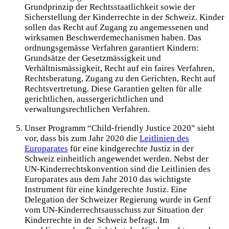
Grundprinzip der Rechtsstaatlichkeit sowie der
Sicherstellung der Kinderrechte in der Schweiz. Kinder
sollen das Recht auf Zugang zu angemessenen und
wirksamen Beschwerdemechanismen haben. Das
ordnungsgemässe Verfahren garantiert Kindern:
Grundsätze der Gesetzmässigkeit und
Verhältnismässigkeit, Recht auf ein faires Verfahren,
Rechtsberatung, Zugang zu den Gerichten, Recht auf
Rechtsvertretung. Diese Garantien gelten für alle
gerichtlichen, aussergerichtlichen und
verwaltungsrechtlichen Verfahren.
Unser Programm “Child-friendly Justice 2020” sieht
vor, dass bis zum Jahr 2020 die
Leitlinien des
Europarates
für eine kindgerechte Justiz in der
Schweiz einheitlich angewendet werden. Nebst der
UN-Kinderrechtskonvention sind die Leitlinien des
Europarates aus dem Jahr 2010 das wichtigste
Instrument für eine kindgerechte Justiz. Eine
Delegation der Schweizer Regierung wurde in Genf
vom UN-Kinderrechtsausschuss zur Situation der
Kinderrechte in der Schweiz befragt. Im