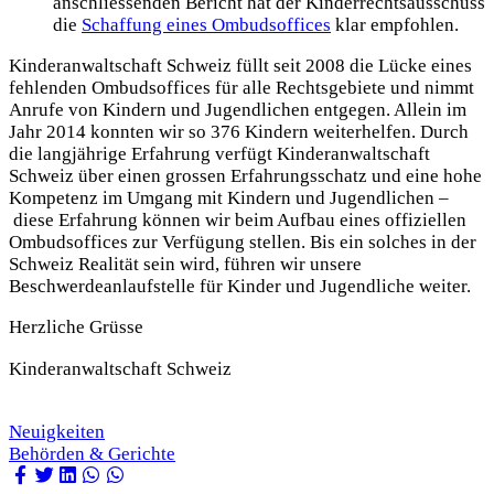
anschliessenden Bericht hat der Kinderrechtsausschuss
die
Schaffung eines Ombudsoffices
klar empfohlen.
Kinderanwaltschaft Schweiz füllt seit 2008 die Lücke eines
fehlenden Ombudsoffices für alle Rechtsgebiete und nimmt
Anrufe von Kindern und Jugendlichen entgegen. Allein im
Jahr 2014 konnten wir so 376 Kindern weiterhelfen. Durch
die langjährige Erfahrung verfügt Kinderanwaltschaft
Schweiz über einen grossen Erfahrungsschatz und eine hohe
Kompetenz im Umgang mit Kindern und Jugendlichen –
diese Erfahrung können wir beim Aufbau eines offiziellen
Ombudsoffices zur Verfügung stellen. Bis ein solches in der
Schweiz Realität sein wird, führen wir unsere
Beschwerdeanlaufstelle für Kinder und Jugendliche weiter.
Herzliche Grüsse
Kinderanwaltschaft Schweiz
Neuigkeiten
Behörden & Gerichte