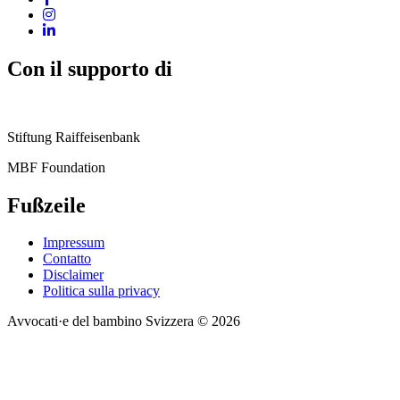
Con il supporto di
Stiftung Raiffeisenbank
MBF Foundation
Fußzeile
Impressum
Contatto
Disclaimer
Politica sulla privacy
Avvocati·e del bambino Svizzera © 2026