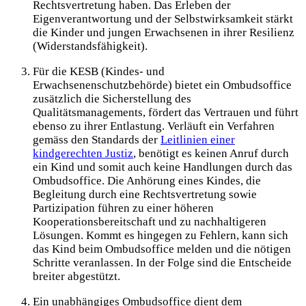
Rechtsvertretung haben. Das Erleben der
Eigenverantwortung und der Selbstwirksamkeit stärkt
die Kinder und jungen Erwachsenen in ihrer Resilienz
(Widerstandsfähigkeit).
Für die KESB (Kindes- und
Erwachsenenschutzbehörde) bietet ein Ombudsoffice
zusätzlich die Sicherstellung des
Qualitätsmanagements, fördert das Vertrauen und führt
ebenso zu ihrer Entlastung. Verläuft ein Verfahren
gemäss den Standards der
Leitlinien einer
kindgerechten Justiz
, benötigt es keinen Anruf durch
ein Kind und somit auch keine Handlungen durch das
Ombudsoffice. Die Anhörung eines Kindes, die
Begleitung durch eine Rechtsvertretung sowie
Partizipation führen zu einer höheren
Kooperationsbereitschaft und zu nachhaltigeren
Lösungen. Kommt es hingegen zu Fehlern, kann sich
das Kind beim Ombudsoffice melden und die nötigen
Schritte veranlassen. In der Folge sind die Entscheide
breiter abgestützt.
Ein unabhängiges Ombudsoffice dient dem