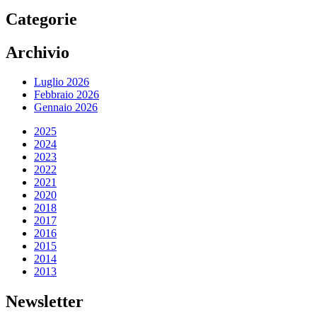
Categorie
Archivio
Luglio 2026
Febbraio 2026
Gennaio 2026
2025
2024
2023
2022
2021
2020
2018
2017
2016
2015
2014
2013
Newsletter