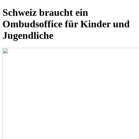
Schweiz braucht ein
Ombudsoffice für Kinder und
Jugendliche