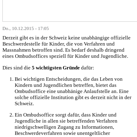
Do., 10.12.2015 - 17:05
Derzeit gibt es in der Schweiz keine unabhängige offizielle
Beschwerdestelle für Kinder, die von Verfahren und
Massnahmen betroffen sind. Es bedarf deshalb dringend
eines Ombudsoffices speziell für Kinder und Jugendliche.
Dies sind die
5 wichtigsten Gründe
dafür:
Bei wichtigen Entscheidungen, die das Leben von
Kindern und Jugendlichen betreffen, bietet das
Ombudsoffice eine unabhänige Anlaufstelle an. Eine
solche offizielle Institution gibt es derzeit nicht in der
Schweiz.
Ein Ombudsoffice sorgt dafür, dass Kinder und
Jugendliche in allen sie betreffenden Verfahren
niedrigschwelligen Zugang zu Informationen,
Beschwerdeverfahren sowie unentgeltlicher